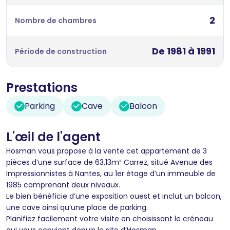
2
Nombre de chambres
De 1981 à 1991
Période de construction
Prestations
Parking
Cave
Balcon
L'œil de l'agent
Hosman vous propose à la vente cet appartement de 3
pièces d’une surface de 63,13m² Carrez, situé Avenue des
Impressionnistes à Nantes, au 1er étage d’un immeuble de
1985 comprenant deux niveaux.
Le bien bénéficie d’une exposition ouest et inclut un balcon,
une cave ainsi qu’une place de parking.
Planifiez facilement votre visite en choisissant le créneau
qui vous convient depuis le site d’Hosman.