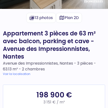
13 photos
Plan 2D
Appartement 3 pièces de 63 m²
avec balcon, parking et cave -
Avenue des Impressionnistes,
Nantes
Avenue des Impressionnistes, Nantes - 3 pièces -
63.13 m² - 2 chambres
Voir la localisation
198 900 €
3 151 € / m²