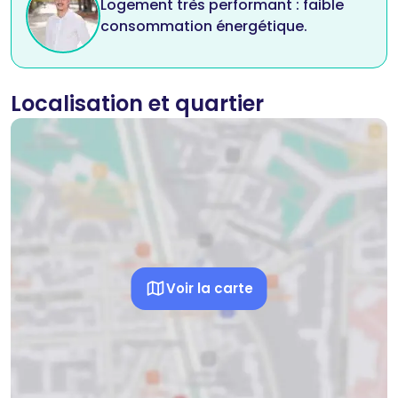
Logement très performant : faible
consommation énergétique.
Localisation et quartier
Voir la carte