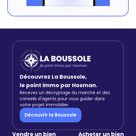
Découvrez La Boussole,
le point immo par Hosman.
Recevez un décryptage du marché et des
conseils d'agents pour vous guider dans
votre projet immobilier.
Découvrir la Boussole
Vendre un bien
Acheter un bien