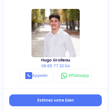
Hugo Grolleau
06 65 77 33 04
Appeler
Whatsapp
Estimez votre bien