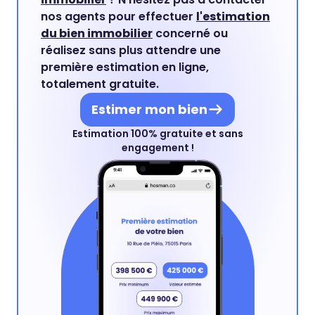
nos agents pour effectuer
l'estimation
du bien immobilier
concerné ou
réalisez sans plus attendre une
première estimation en ligne,
totalement gratuite.
Estimer mon bien
Estimation 100% gratuite et sans
engagement !