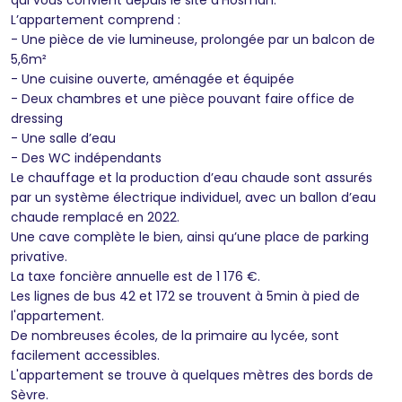
L’appartement comprend :
- Une pièce de vie lumineuse, prolongée par un balcon de
5,6m²
- Une cuisine ouverte, aménagée et équipée
- Deux chambres et une pièce pouvant faire office de
dressing
- Une salle d’eau
- Des WC indépendants
Le chauffage et la production d’eau chaude sont assurés
par un système électrique individuel, avec un ballon d’eau
chaude remplacé en 2022.
Une cave complète le bien, ainsi qu’une place de parking
privative.
La taxe foncière annuelle est de 1 176 €.
Les lignes de bus 42 et 172 se trouvent à 5min à pied de
l'appartement.
De nombreuses écoles, de la primaire au lycée, sont
facilement accessibles.
L'appartement se trouve à quelques mètres des bords de
Sèvre.