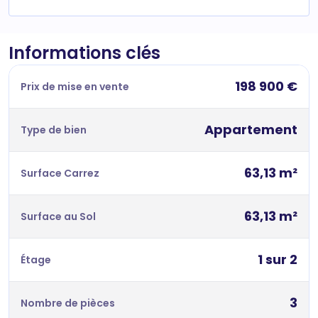
Informations clés
198 900 €
Prix de mise en vente
Appartement
Type de bien
63,13 m²
Surface Carrez
63,13 m²
Surface au Sol
1 sur 2
Étage
3
Nombre de pièces