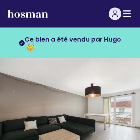
Ce bien a été vendu par Hugo