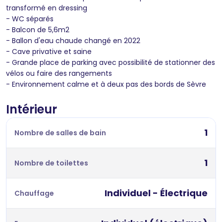
transformé en dressing
- WC séparés
- Balcon de 5,6m2
- Ballon d'eau chaude changé en 2022
- Cave privative et saine
- Grande place de parking avec possibilité de stationner des
vélos ou faire des rangements
- Environnement calme et à deux pas des bords de Sèvre
Intérieur
1
Nombre de salles de bain
1
Nombre de toilettes
Individuel - Électrique
Chauffage