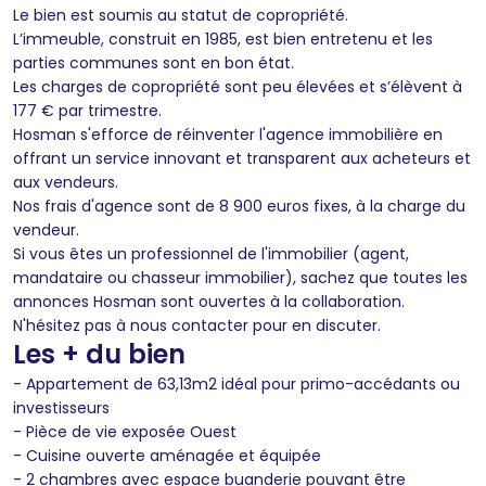
Le bien est soumis au statut de copropriété.
L’immeuble, construit en 1985, est bien entretenu et les
parties communes sont en bon état.
Les charges de copropriété sont peu élevées et s’élèvent à
177 € par trimestre.
Hosman s'efforce de réinventer l'agence immobilière en
offrant un service innovant et transparent aux acheteurs et
aux vendeurs.
Nos frais d'agence sont de 8 900 euros fixes, à la charge du
vendeur.
Si vous êtes un professionnel de l'immobilier (agent,
mandataire ou chasseur immobilier), sachez que toutes les
annonces Hosman sont ouvertes à la collaboration.
N'hésitez pas à nous contacter pour en discuter.
Les + du bien
- Appartement de 63,13m2 idéal pour primo-accédants ou
investisseurs
- Pièce de vie exposée Ouest
- Cuisine ouverte aménagée et équipée
- 2 chambres avec espace buanderie pouvant être