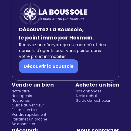
Découvrez La Boussole,
le point immo par Hosman.
Recevez un décryptage du marché et des
conseils d'agents pour vous guider dans
votre projet immobilier.
Découvrir la Boussole
Vendre un bien
Acheter un bien
Notre offre
Nos annonces
Nos agents
Alerte achat
Nos zones
Guide de l'acheteur
Guide du vendeur
Estimer un bien
Vendre rapidement
Parrainez un proche
Se connecter
Découvrir
Nous contacter