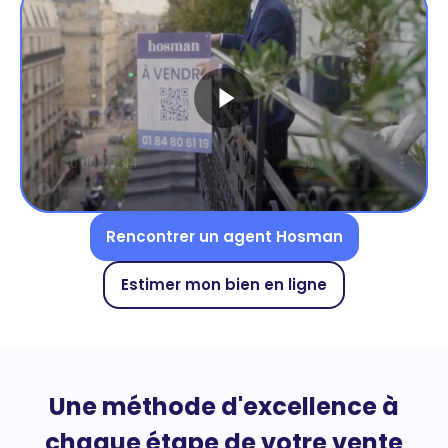
Rencontrer un agent Hosman
Estimer mon bien en ligne
Une méthode d'excellence à
chaque étape de votre vente