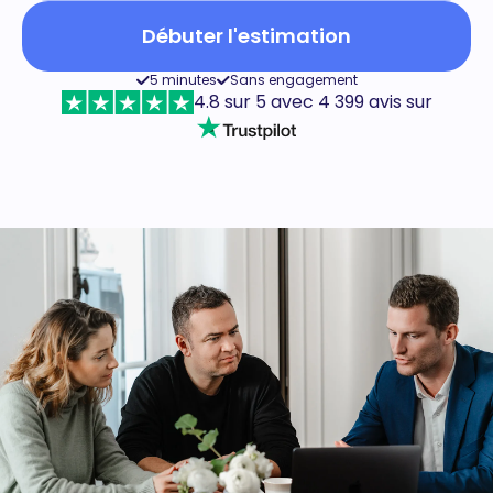
Débuter l'estimation
5 minutes
Sans engagement
4.8 sur 5 avec 4 399 avis sur