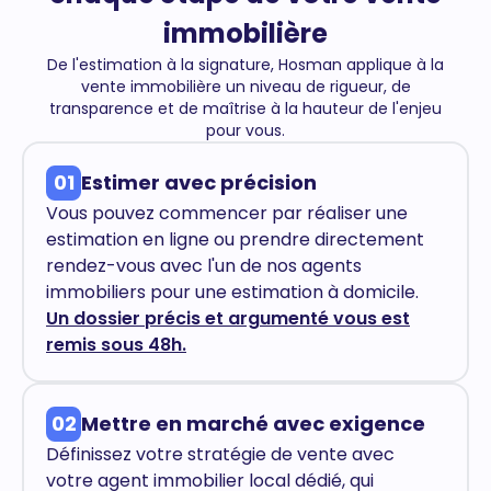
immobilière
De l'estimation à la signature, Hosman applique à la
vente immobilière un niveau de rigueur, de
transparence et de maîtrise à la hauteur de l'enjeu
pour vous.
01
Estimer avec précision
Vous pouvez commencer par réaliser une
estimation en ligne ou prendre directement
rendez-vous avec l'un de nos agents
immobiliers pour une estimation à domicile.
Un dossier précis et argumenté vous est
remis sous 48h.
02
Mettre en marché avec exigence
Définissez votre stratégie de vente avec
votre agent immobilier local dédié, qui