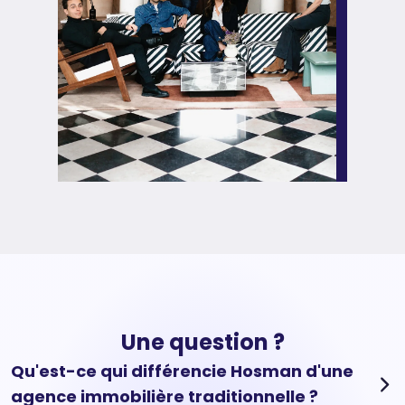
Une question ?
Qu'est-ce qui différencie Hosman d'une
agence immobilière traditionnelle ?