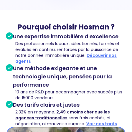
Pourquoi choisir Hosman ?
Une expertise immobilière d'excellence
Des professionnels locaux, sélectionnés, formés et
évalués en continu, renforcés par la puissance de
notre donnée immobilière unique.
Découvrir nos
agents
Une méthode exigeante et une
technologie unique, pensées pour la
performance
10 ans de R&D pour accompagner avec succès plus
de 15000 vendeurs
Des tarifs clairs et justes
2,32% en moyenne.
2,49 x moins cher que les
agences traditionnelles
sans frais cachés, ni
négociation, ni mauvaise surprise.
Voir nos tarifs