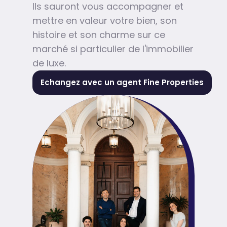
Ils sauront vous accompagner et
mettre en valeur votre bien, son
histoire et son charme sur ce
marché si particulier de l'immobilier
de luxe.
Echangez avec un agent Fine Properties