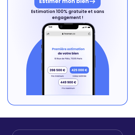
Estimer mon bien
Estimation 100% gratuite et sans
engagement !