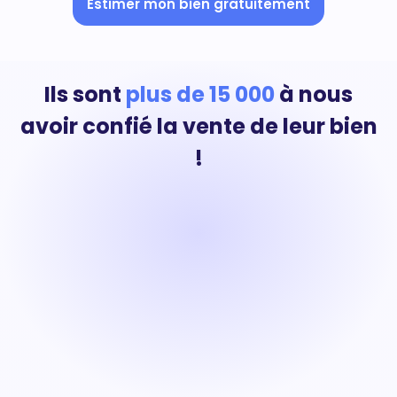
Estimer mon bien gratuitement
Ils sont
plus de 15 000
à nous
avoir confié la vente de leur bien
!