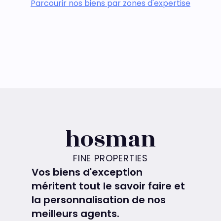
Parcourir nos biens par zones d'expertise
hosman
FINE PROPERTIES
Vos biens d'exception
méritent tout le savoir faire et
la personnalisation de nos
meilleurs agents.