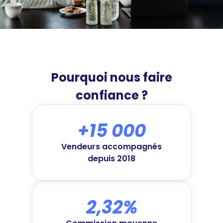
Pourquoi nous faire
confiance ?
+15 000
Vendeurs accompagnés
depuis 2018
2,32%