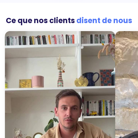
Ce que nos clients
disent de nous