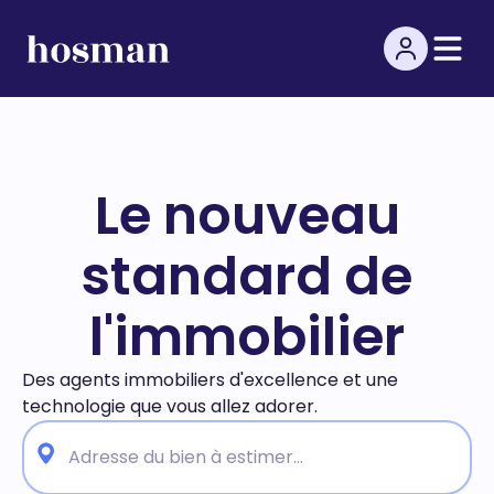
Le nouveau
standard de
l'immobilier
Des agents immobiliers d'excellence et une
technologie
que vous allez adorer.