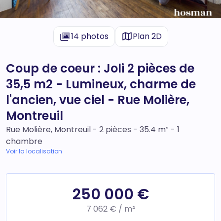
14 photos
Plan 2D
Coup de coeur : Joli 2 pièces de
35,5 m2 - Lumineux, charme de
l'ancien, vue ciel - Rue Molière,
Montreuil
Rue Molière, Montreuil - 2 pièces - 35.4 m² - 1
chambre
Voir la localisation
250 000 €
7 062 € / m²