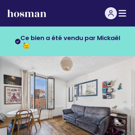
Ce bien a été vendu par Mickaël