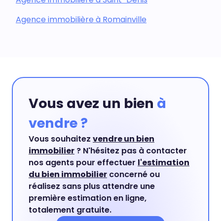
Agence immobilière à Romainville
Vous avez un bien
à
vendre ?
Vous souhaitez
vendre un bien
immobilier
? N'hésitez pas à contacter
nos agents pour effectuer
l'estimation
du bien immobilier
concerné ou
réalisez sans plus attendre une
première estimation en ligne,
totalement gratuite.