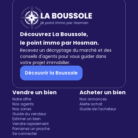
Découvrez La Boussole,
le point immo par Hosman.
Recevez un décryptage du marché et des
conseils d'agents pour vous guider dans
votre projet immobilier.
Découvrir la Boussole
Vendre un bien
Acheter un bien
Notre offre
Nos annonces
Nos agents
Alerte achat
Nos zones
Guide de l'acheteur
Guide du vendeur
Estimer un bien
Vendre rapidement
Parrainez un proche
Se connecter