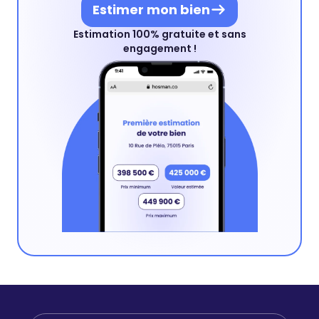
Estimer mon bien
Estimation 100% gratuite et sans
engagement !