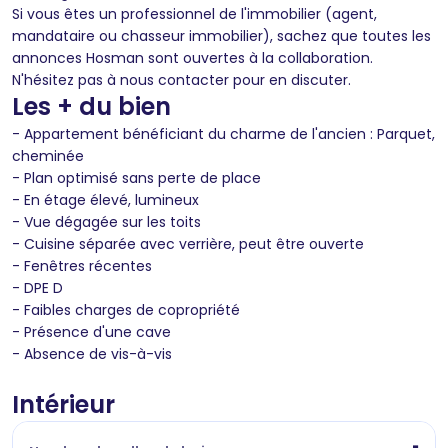
Si vous êtes un professionnel de l'immobilier (agent,
mandataire ou chasseur immobilier), sachez que toutes les
annonces Hosman sont ouvertes à la collaboration.
N'hésitez pas à nous contacter pour en discuter.
Les + du bien
- Appartement bénéficiant du charme de l'ancien : Parquet,
cheminée
- Plan optimisé sans perte de place
- En étage élevé, lumineux
- Vue dégagée sur les toits
- Cuisine séparée avec verrière, peut être ouverte
- Fenêtres récentes
- DPE D
- Faibles charges de copropriété
- Présence d'une cave
- Absence de vis-à-vis
Intérieur