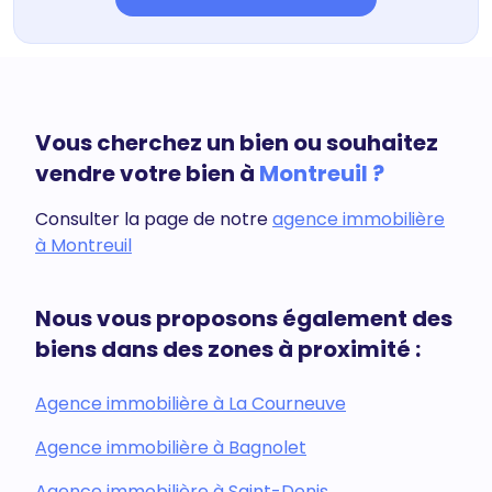
Vous cherchez un bien ou souhaitez
vendre votre bien à
Montreuil ?
Consulter la page de notre
agence immobilière
à Montreuil
Nous vous proposons également des
biens dans des zones à proximité :
Agence immobilière à La Courneuve
Agence immobilière à Bagnolet
Agence immobilière à Saint-Denis