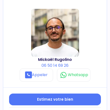
Mickaël Rugolino
06 50 14 69 26
Appeler
Whatsapp
Estimez votre bien