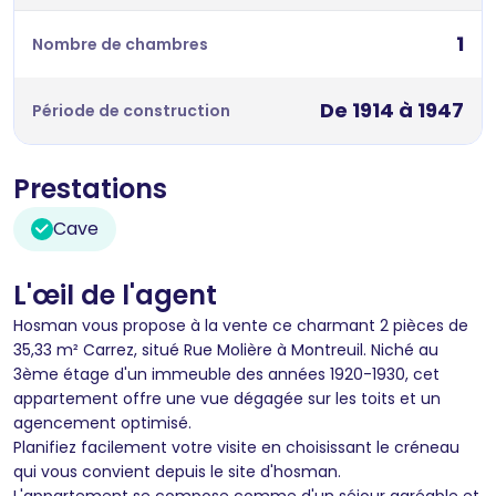
1
Nombre de chambres
De 1914 à 1947
Période de construction
Prestations
Cave
L'œil de l'agent
Hosman vous propose à la vente ce charmant 2 pièces de
35,33 m² Carrez, situé Rue Molière à Montreuil. Niché au
3ème étage d'un immeuble des années 1920-1930, cet
appartement offre une vue dégagée sur les toits et un
agencement optimisé.
Planifiez facilement votre visite en choisissant le créneau
qui vous convient depuis le site d'hosman.
L'appartement se compose comme d'un séjour agréable et