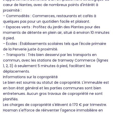
cœur de Nantes, avec de nombreux points d'intérêt à
proximité :
- Commodités : Commerces, restaurants et cafés à
quelques pas pour un quotidien facile et plaisant.
- Espaces verts : Profitez du jardin des Plantes pour des
moments de détente en plein air, situé à environ 10 minutes
à pied.
- Écoles : Établissements scolaires tels que l'école primaire
de la Perverie juste à proximité.
- Transports : Très bien desservi par les transports en
commun, avec les stations de tramway Commerce (lignes
1, 2, 3) à seulement 5 minutes à pied, facilitant les
déplacements.
Informations sur la copropriété
Le bien est soumis au statut de copropriété. L'immeuble est
en bon état général et les parties communes sont bien
entretenues. Aucun gros travaux de copropriété ne sont
planifiés.
Les charges de copropriété s'élèvent à 170 € par trimestre.
Hosman s'efforce de réinventer l'agence immobilière en