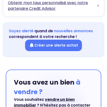
Obtenir mon taux personnalisé avec notre
>
partenaire Credit Advisor
Soyez alerté
quand de
nouvelles annonces
correspondent à votre recherche !
Créer une alerte achat
Vous avez un bien
à
vendre ?
Vous souhaitez
vendre un bien
immobilier
? N'hésitez pas à contacter