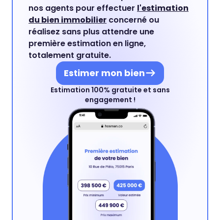
nos agents pour effectuer
l'estimation
du bien immobilier
concerné ou
réalisez sans plus attendre une
première estimation en ligne,
totalement gratuite.
Estimer mon bien
Estimation 100% gratuite et sans
engagement !