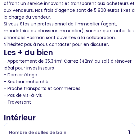
offrant un service innovant et transparent aux acheteurs et
aux vendeurs. Nos frais d'agence sont de 5 900 euros fixes à
la charge du vendeur.
Si vous êtes un professionnel de l'immobilier (agent,
mandataire ou chasseur immobilier), sachez que toutes les
annonces Hosman sont ouvertes à la collaboration.
N'hésitez pas à nous contacter pour en discuter.
Les + du bien
- Appartement de 35,34m² Carrez (42m² au sol) à rénover
idéal pour investisseurs
- Dernier étage
- Secteur recherché
- Proche transports et commerces
- Pas de vis-à-vis
- Traversant
Intérieur
1
Nombre de salles de bain