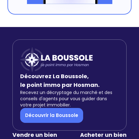
Découvrez La Boussole,
le point immo par Hosman.
Recevez un décryptage du marché et des
conseils d'agents pour vous guider dans
votre projet immobilier.
Découvrir la Boussole
Vendre un bien
Acheter un bien