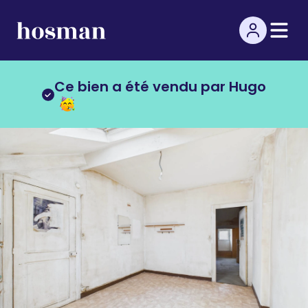
Ce bien a été vendu par Hugo