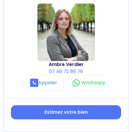
Ambre Verdier
07 48 72 86 76
Appeler
Whatsapp
Estimez votre bien