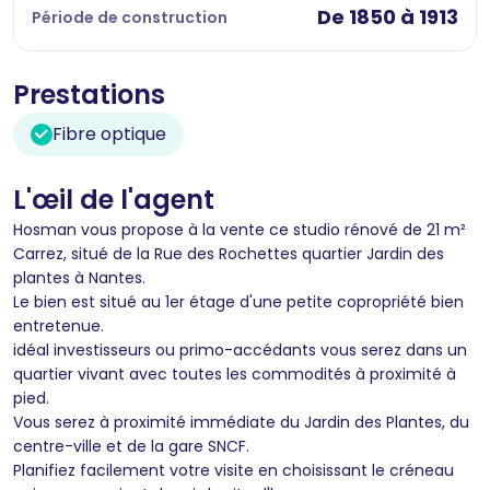
De 1850 à 1913
Période de construction
Prestations
Fibre optique
L'œil de l'agent
Hosman vous propose à la vente ce studio rénové de 21 m²
Carrez, situé de la Rue des Rochettes quartier Jardin des
plantes à Nantes.
Le bien est situé au 1er étage d'une petite copropriété bien
entretenue.
idéal investisseurs ou primo-accédants vous serez dans un
quartier vivant avec toutes les commodités à proximité à
pied.
Vous serez à proximité immédiate du Jardin des Plantes, du
centre-ville et de la gare SNCF.
Planifiez facilement votre visite en choisissant le créneau