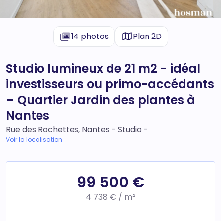
14 photos
Plan 2D
Studio lumineux de 21 m2 - idéal
investisseurs ou primo-accédants
– Quartier Jardin des plantes à
Nantes
Rue des Rochettes, Nantes - Studio -
Voir la localisation
99 500 €
4 738 € / m²