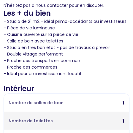
N'hésitez pas à nous contacter pour en discuter.
Les + du bien
- Studio de 21 m2 - idéal primo-accédants ou investisseurs
- Pièce de vie lumineuse
- Cuisine ouverte sur la pièce de vie
- Salle de bain avec toilettes
- Studio en très bon état - pas de travaux à prévoir
- Double vitrage performant
- Proche des transports en commun
- Proche des commerces
- Idéal pour un investissement locatif
Intérieur
1
Nombre de salles de bain
1
Nombre de toilettes