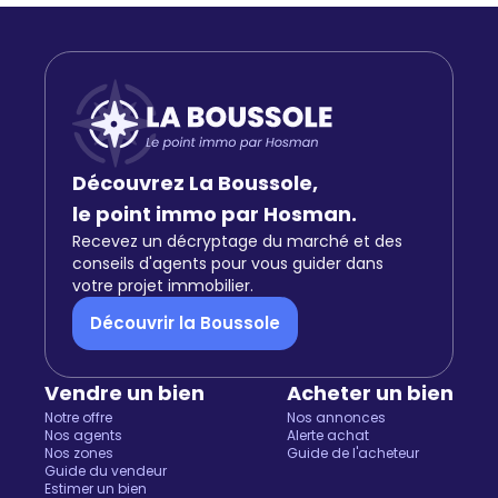
Découvrez La Boussole,
le point immo par Hosman.
Recevez un décryptage du marché et des
conseils d'agents pour vous guider dans
votre projet immobilier.
Découvrir la Boussole
Vendre un bien
Acheter un bien
Notre offre
Nos annonces
Nos agents
Alerte achat
Nos zones
Guide de l'acheteur
Guide du vendeur
Estimer un bien