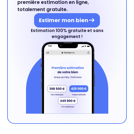
première estimation en ligne,
totalement gratuite.
Estimer mon bien
Estimation 100% gratuite et sans
engagement !