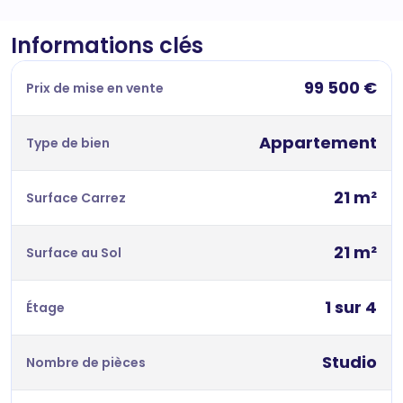
Informations clés
99 500 €
Prix de mise en vente
Appartement
Type de bien
21 m²
Surface Carrez
21 m²
Surface au Sol
1 sur 4
Étage
Studio
Nombre de pièces