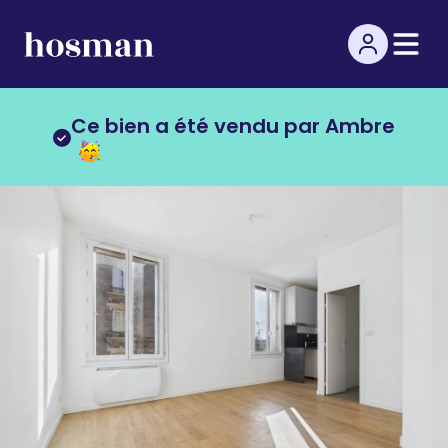
Ce bien a été vendu par Ambre