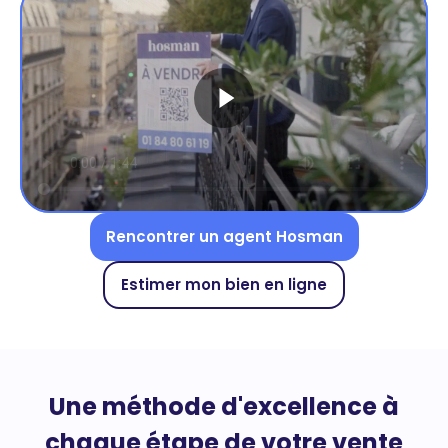
Rencontrer un agent Hosman
Estimer mon bien en ligne
Une méthode d'excellence à
chaque étape de votre vente