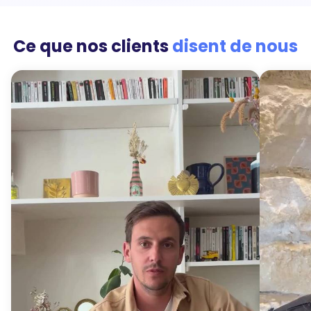
Ce que nos clients
disent de nous