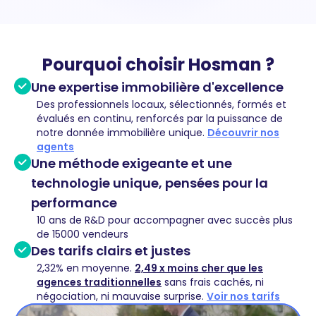
Pourquoi choisir Hosman ?
Une expertise immobilière d'excellence
Des professionnels locaux, sélectionnés, formés et
évalués en continu, renforcés par la puissance de
notre donnée immobilière unique.
Découvrir nos
agents
Une méthode exigeante et une
technologie unique, pensées pour la
performance
10 ans de R&D pour accompagner avec succès plus
de 15000 vendeurs
Des tarifs clairs et justes
2,32% en moyenne.
2,49 x moins cher que les
agences traditionnelles
sans frais cachés, ni
négociation, ni mauvaise surprise.
Voir nos tarifs