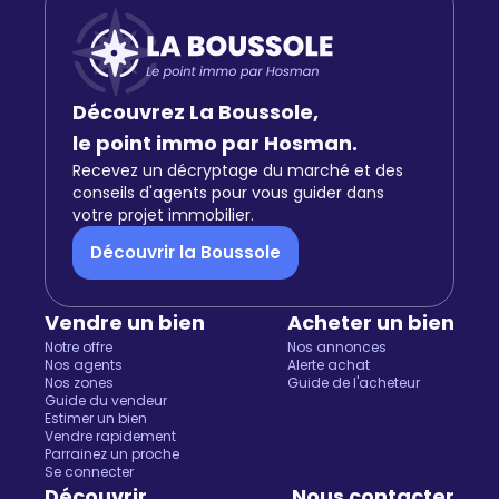
Découvrez La Boussole,
le point immo par Hosman.
Recevez un décryptage du marché et des
conseils d'agents pour vous guider dans
votre projet immobilier.
Découvrir la Boussole
Vendre un bien
Acheter un bien
Notre offre
Nos annonces
Nos agents
Alerte achat
Nos zones
Guide de l'acheteur
Guide du vendeur
Estimer un bien
Vendre rapidement
Parrainez un proche
Se connecter
Découvrir
Nous contacter