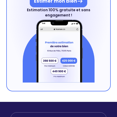
Estimer mon bien
Estimation 100% gratuite et sans
engagement !