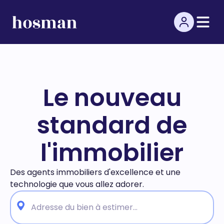
Le nouveau
standard de
l'immobilier
Des agents immobiliers d'excellence et une
technologie
que vous allez adorer.