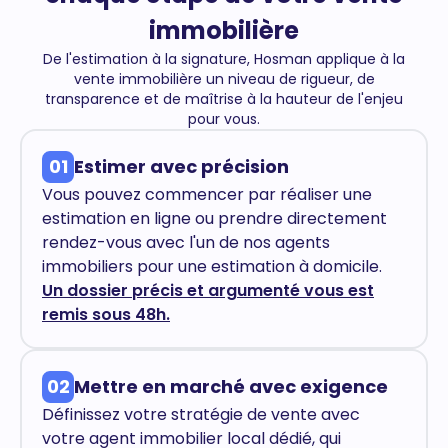
immobilière
De l'estimation à la signature, Hosman applique à la
vente immobilière un niveau de rigueur, de
transparence et de maîtrise à la hauteur de l'enjeu
pour vous.
01
Estimer avec précision
Vous pouvez commencer par réaliser une
estimation en ligne ou prendre directement
rendez-vous avec l'un de nos agents
immobiliers pour une estimation à domicile.
Un dossier précis et argumenté vous est
remis sous 48h.
02
Mettre en marché avec exigence
Définissez votre stratégie de vente avec
votre agent immobilier local dédié, qui