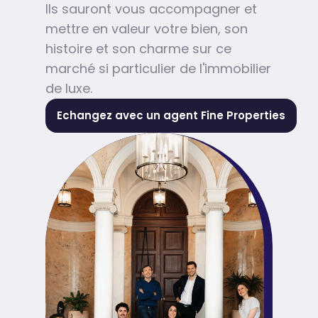
Ils sauront vous accompagner et
mettre en valeur votre bien, son
histoire et son charme sur ce
marché si particulier de l'immobilier
de luxe.
Echangez avec un agent Fine Properties