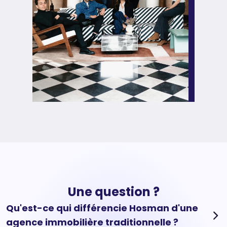
Une question ?
Qu'est-ce qui différencie Hosman d'une
agence immobilière traditionnelle ?