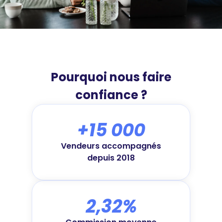
Pourquoi nous faire
confiance ?
+15 000
Vendeurs accompagnés
depuis 2018
2,32%