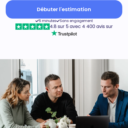
Débuter l'estimation
5 minutes
Sans engagement
4.8 sur 5 avec 4 400 avis sur