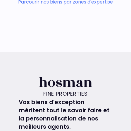
Parcourir nos biens par zones d'expertise
hosman
FINE PROPERTIES
Vos biens d'exception
méritent tout le savoir faire et
la personnalisation de nos
meilleurs agents.