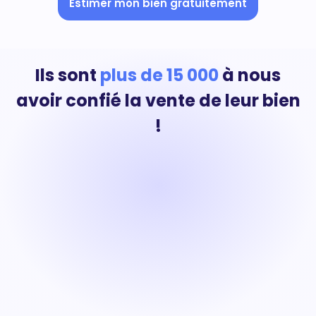
Estimer mon bien gratuitement
Ils sont
plus de 15 000
à nous
avoir confié la vente de leur bien
!