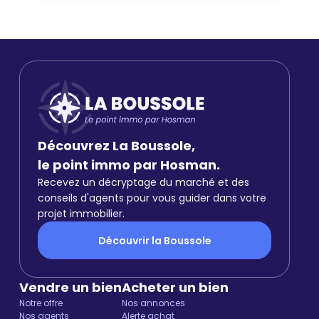
Découvrez La Boussole,
le point immo par Hosman.
Recevez un décryptage du marché et des
conseils d'agents pour vous guider dans votre
projet immobilier.
Découvrir la Boussole
Vendre un bien
Acheter un bien
Notre offre
Nos annonces
Nos agents
Alerte achat