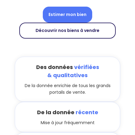
Estimer mon bien
Découvrir nos biens à vendre
Des données
vérifiées
& qualitatives
De la donnée enrichie de tous les grands
portails de vente.
De la donnée
récente
Mise à jour fréquemment