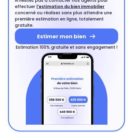
N'hésitez pas à contacter nos agents pour
effectuer
l'estimation du bien immobilier
concerné ou réalisez sans plus attendre une
première estimation en ligne, totalement
gratuite.
Estimer mon bien
Estimation 100% gratuite et sans engagement !