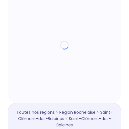
Toutes nos régions
>
Région Rochelaise
>
Saint-
Clément-des-Baleines
> Saint-Clément-des-
Baleines