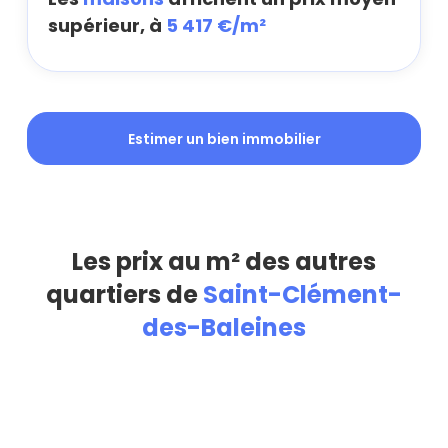
supérieur, à
5 417 €/m²
Estimer un bien immobilier
Les prix au m² des autres
quartiers de
Saint-Clément-
des-Baleines