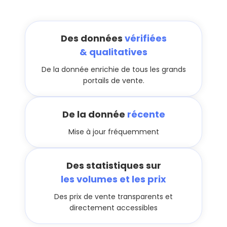
Des données
vérifiées
& qualitatives
De la donnée enrichie de tous les grands
portails de vente.
De la donnée
récente
Mise à jour fréquemment
Des statistiques sur
les volumes et les prix
Des prix de vente transparents et
directement accessibles