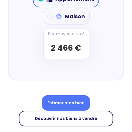
Maison
Prix moyen au m²
2 466 €
Estimer mon bien
Découvrir nos biens à vendre