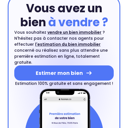
Vous avez un
bien
à vendre ?
Vous souhaitez
vendre un bien immobilier
?
N'hésitez pas à contacter nos agents pour
effectuer
l'estimation du bien immobilier
concerné ou réalisez sans plus attendre une
première estimation en ligne, totalement
gratuite.
Estimer mon bien
Estimation 100% gratuite et sans engagement !