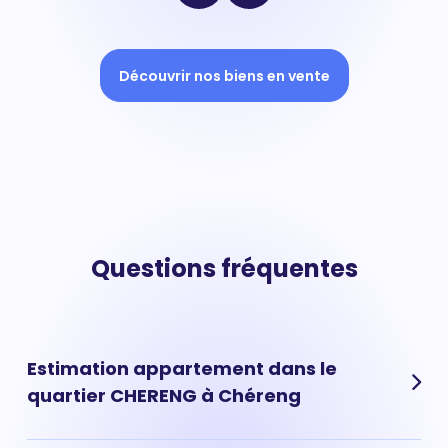
Découvrir nos biens en vente
Questions fréquentes
Estimation appartement dans le
quartier CHERENG à Chéreng