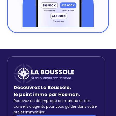
Découvrez La Boussole,
le point immo par Hosman.
Recevez un décryptage du marché et des
conseils d'agents pour vous guider dans votre
projet immobilier.